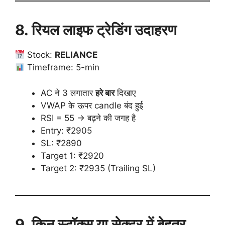
8. रियल लाइफ ट्रेडिंग उदाहरण
Stock:
RELIANCE
Timeframe: 5-min
AC ने 3 लगातार
हरे बार
दिखाए
VWAP के ऊपर candle बंद हुई
RSI = 55 → बढ़ने की जगह है
Entry: ₹2905
SL: ₹2890
Target 1: ₹2920
Target 2: ₹2935 (Trailing SL)
9. किन स्टॉक्स या सेक्टर में बेहतर