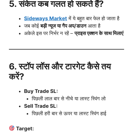
5. संकेत कब गलत हो सकते हैं?
Sideways Market
में ये बहुत बार फेल हो जाता है
जब कोई
बड़ी न्यूज या गैप अप/डाउन
आता है
अकेले इस पर निर्भर न रहें –
प्राइस एक्शन के साथ मिलाएं
6. स्टॉप लॉस और टारगेट कैसे तय
करें?
Buy Trade SL:
पिछली लाल बार से नीचे या लास्ट स्विंग लो
Sell Trade SL:
पिछली हरी बार से ऊपर या लास्ट स्विंग हाई
Target: