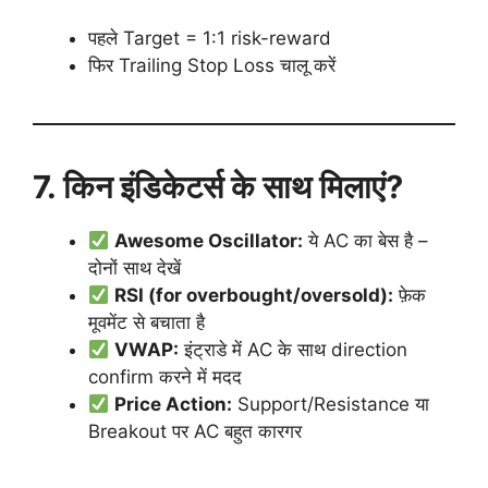
पहले Target = 1:1 risk-reward
फिर Trailing Stop Loss चालू करें
7. किन इंडिकेटर्स के साथ मिलाएं?
Awesome Oscillator:
ये AC का बेस है –
दोनों साथ देखें
RSI (for overbought/oversold):
फ़ेक
मूवमेंट से बचाता है
VWAP:
इंट्राडे में AC के साथ direction
confirm करने में मदद
Price Action:
Support/Resistance या
Breakout पर AC बहुत कारगर