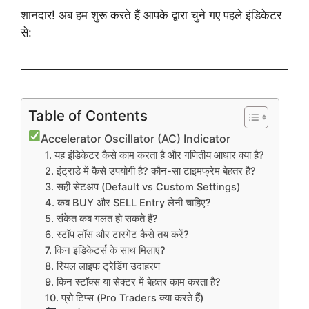
शानदार! अब हम शुरू करते हैं आपके द्वारा चुने गए पहले इंडिकेटर
से:
Table of Contents
Accelerator Oscillator (AC) Indicator
1. यह इंडिकेटर कैसे काम करता है और गणितीय आधार क्या है?
2. इंट्राडे में कैसे उपयोगी है? कौन-सा टाइमफ्रेम बेहतर है?
3. सही सेटअप (Default vs Custom Settings)
4. कब BUY और SELL Entry लेनी चाहिए?
5. संकेत कब गलत हो सकते हैं?
6. स्टॉप लॉस और टारगेट कैसे तय करें?
7. किन इंडिकेटर्स के साथ मिलाएं?
8. रियल लाइफ ट्रेडिंग उदाहरण
9. किन स्टॉक्स या सेक्टर में बेहतर काम करता है?
10. प्रो टिप्स (Pro Traders क्या करते हैं)