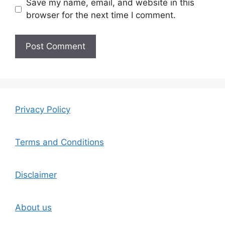
Save my name, email, and website in this
browser for the next time I comment.
Privacy Policy
Terms and Conditions
Disclaimer
About us