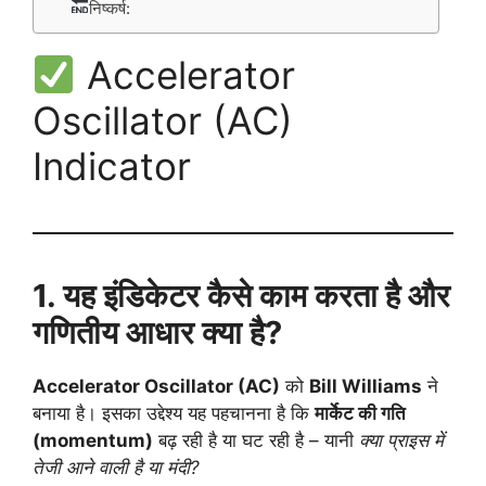
निष्कर्ष:
Accelerator
Oscillator (AC)
Indicator
1. यह इंडिकेटर कैसे काम करता है और
गणितीय आधार क्या है?
Accelerator Oscillator (AC)
को
Bill Williams
ने
बनाया है। इसका उद्देश्य यह पहचानना है कि
मार्केट की गति
(momentum)
बढ़ रही है या घट रही है – यानी
क्या प्राइस में
तेजी आने वाली है या मंदी?