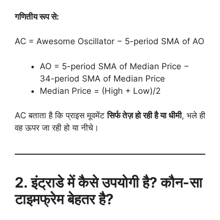
गणितीय रूप से:
AC = Awesome Oscillator − 5-period SMA of AO
AO = 5-period SMA of Median Price −
34-period SMA of Median Price
Median Price = (High + Low)/2
AC बताता है कि प्राइस मूवमेंट
सिर्फ तेज़ हो रही है या धीमी
, भले ही
वह ऊपर जा रही हो या नीचे।
2. इंट्राडे में कैसे उपयोगी है? कौन-सा
टाइमफ्रेम बेहतर है?