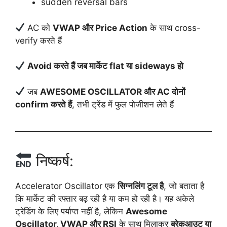
sudden reversal bars
AC को
VWAP और Price Action
के साथ cross-
verify करते हैं
Avoid करते हैं जब मार्केट flat या sideways हो
जब
AWESOME OSCILLATOR और AC दोनों
confirm करते हैं
, तभी ट्रेंड में फुल पोजीशन लेते हैं
निष्कर्ष:
Accelerator Oscillator एक
सिग्नलिंग टूल है
, जो बताता है
कि मार्केट की रफ्तार बढ़ रही है या कम हो रही है। यह अकेले
ट्रेडिंग के लिए पर्याप्त नहीं है, लेकिन
Awesome
Oscillator, VWAP और RSI
के साथ मिलाकर
ब्रेकआउट या