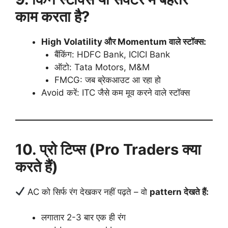
काम करता है?
High Volatility और Momentum वाले स्टॉक्स:
बैंकिंग: HDFC Bank, ICICI Bank
ऑटो: Tata Motors, M&M
FMCG: जब ब्रेकआउट आ रहा हो
Avoid करें: ITC जैसे कम मूव करने वाले स्टॉक्स
10. प्रो टिप्स (Pro Traders क्या
करते हैं)
AC को सिर्फ रंग देखकर नहीं पढ़ते – वो
pattern देखते हैं:
लगातार 2-3 बार एक ही रंग