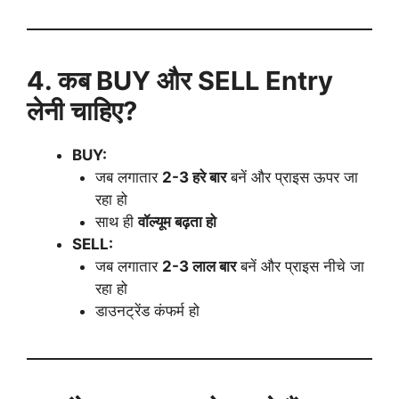
4. कब BUY और SELL Entry
लेनी चाहिए?
BUY:
जब लगातार
2-3 हरे बार
बनें और प्राइस ऊपर जा
रहा हो
साथ ही
वॉल्यूम बढ़ता हो
SELL:
जब लगातार
2-3 लाल बार
बनें और प्राइस नीचे जा
रहा हो
डाउनट्रेंड कंफर्म हो