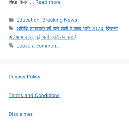
शिक्षा विभाग …
Read more
Categories
Education
,
Breaking News
Tags
अतिथि व्याख्याता की होने वाली है जल्द भर्ती 2024
,
कितना
मिलेगा मानदेय
,
नई भर्ती प्रक्रिया क्या है
Leave a comment
Privacy Policy
Terms and Conditions
Disclaimer