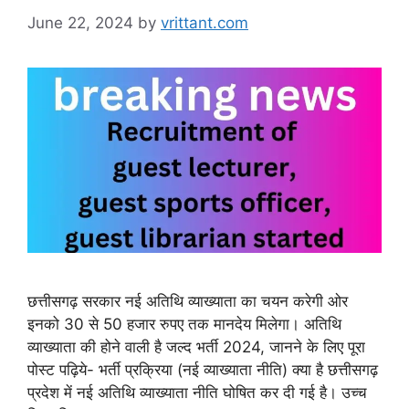
June 22, 2024
by
vrittant.com
छत्तीसगढ़ सरकार नई अतिथि व्याख्याता का चयन करेगी ओर
इनको 30 से 50 हजार रुपए तक मानदेय मिलेगा। अतिथि
व्याख्याता की होने वाली है जल्द भर्ती 2024, जानने के लिए पूरा
पोस्ट पढ़िये- भर्ती प्रक्रिया (नई व्याख्याता नीति) क्या है छत्तीसगढ़
प्रदेश में नई अतिथि व्याख्याता नीति घोषित कर दी गई है। उच्च