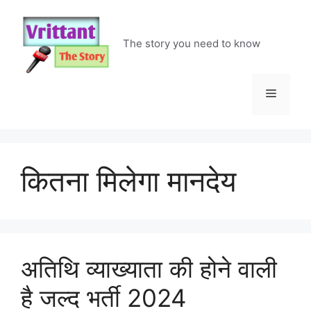
Skip
to
content
The story you need to know
Menu
कितना मिलेगा मानदेय
अतिथि व्याख्याता की होने वाली
है जल्द भर्ती 2024